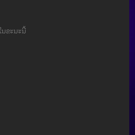
ໃນຂະນະນີ້