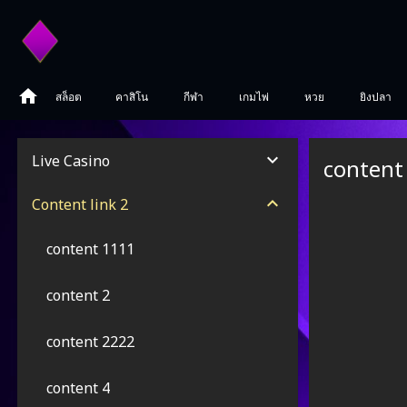
สล็อต
คาสิโน
กีฬา
เกมไพ่
หวย
ยิงปลา
Live Casino
content
Content link 2
content 1111
content 2
content 2222
content 4