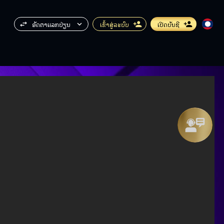
ອັດຕາແລກປ່ຽນ
ເຂົ້າສູ່ລະບົບ
ເປີດບັນຊີ