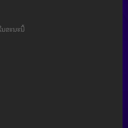
ໃນຂະນະນີ້