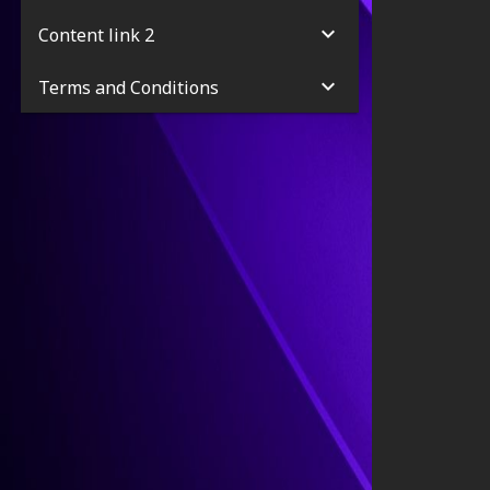
Content link 2
Terms and Conditions